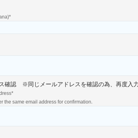
ana)
*
ス確認 ※同じメールアドレスを確認の為、再度入
dress
*
 the same email address for confirmation.