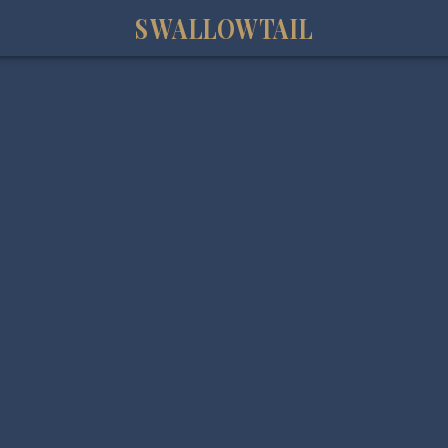
SWALLOWTAIL